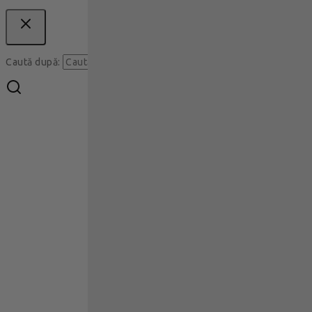
Caută
Caută după: