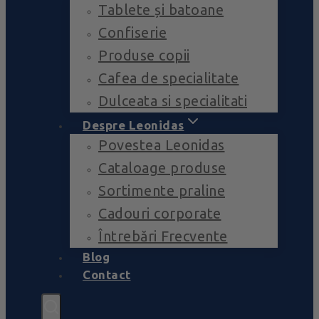
Tablete și batoane
Confiserie
Produse copii
Cafea de specialitate
Dulceata si specialitati
Despre Leonidas
Povestea Leonidas
Cataloage produse
Sortimente praline
Cadouri corporate
Întrebări Frecvente
Blog
Contact