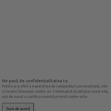
Ne pasă de confidențialitatea ta
Pentru a-ți oferi o experiență de cumpărături personalizată, site-
ul nostru folosește cookie-uri. Continuând să utilizezi acest site,
ești de acord cu politica noastră privind cookie-urile.
Sunt de acord