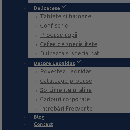
Delicatese
Tablete și batoane
Confiserie
Produse copii
Cafea de specialitate
Dulceata si specialitati
Despre Leonidas
Povestea Leonidas
Cataloage produse
Sortimente praline
Cadouri corporate
Întrebări Frecvente
Blog
Contact