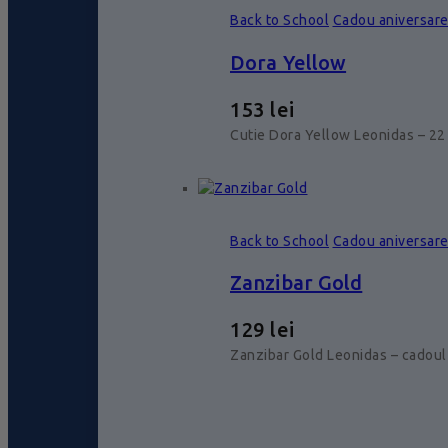
Back to School
Cadou aniversar
Dora Yellow
153
lei
Cutie Dora Yellow Leonidas – 22 
Back to School
Cadou aniversar
Zanzibar Gold
129
lei
Zanzibar Gold Leonidas – cadoul