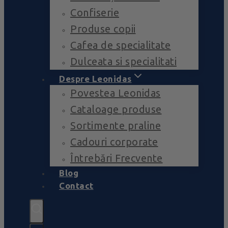
Confiserie
Produse copii
Cafea de specialitate
Dulceata si specialitati
Despre Leonidas
Povestea Leonidas
Cataloage produse
Sortimente praline
Cadouri corporate
Întrebări Frecvente
Blog
Contact