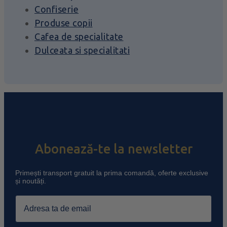
Confiserie
Produse copii
Cafea de specialitate
Dulceata si specialitati
Abonează-te la newsletter
Primești transport gratuit la prima comandă, oferte exclusive
și noutăți.
Email