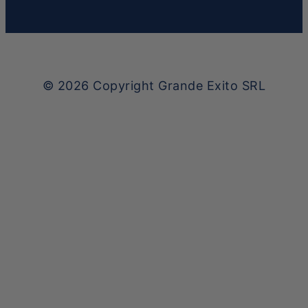
© 2026
Copyright Grande Exito SRL