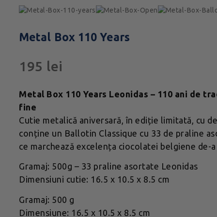
Metal Box 110 Years
195
lei
Metal Box 110 Years Leonidas – 110 ani de trad
fine
Cutie metalică aniversară, în ediție limitată, cu d
conține un Ballotin Classique cu 33 de praline as
ce marchează excelența ciocolatei belgiene de-a 
Gramaj: 500g – 33 praline asortate Leonidas
Dimensiuni cutie: 16.5 x 10.5 x 8.5 cm
Gramaj: 500 g
Dimensiune: 16.5 x 10.5 x 8.5 cm