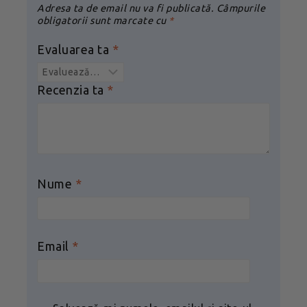
Adresa ta de email nu va fi publicată.
Câmpurile
obligatorii sunt marcate cu
*
Evaluarea ta
*
Recenzia ta
*
Nume
*
Email
*