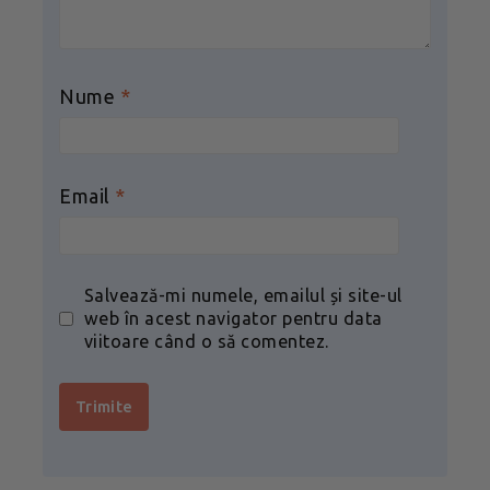
Nume
*
Email
*
Salvează-mi numele, emailul și site-ul
web în acest navigator pentru data
viitoare când o să comentez.