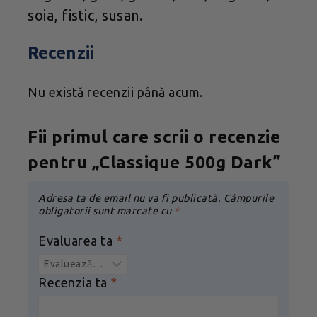
soia, fistic, susan.
Recenzii
Nu există recenzii până acum.
Fii primul care scrii o recenzie
pentru „Classique 500g Dark”
Adresa ta de email nu va fi publicată.
Câmpurile
obligatorii sunt marcate cu
*
Evaluarea ta
*
Recenzia ta
*