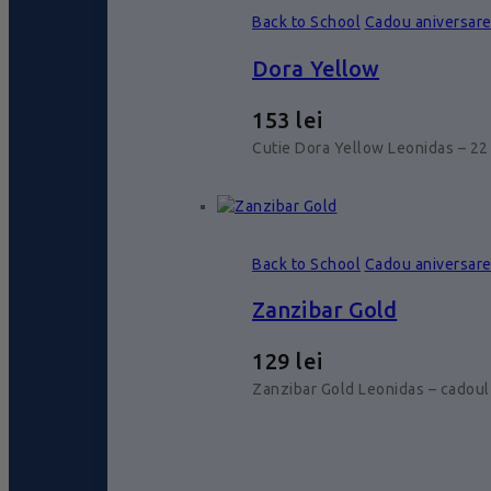
Back to School
Cadou aniversar
Dora Yellow
153
lei
Cutie Dora Yellow Leonidas – 22 
Back to School
Cadou aniversar
Zanzibar Gold
129
lei
Zanzibar Gold Leonidas – cadoul