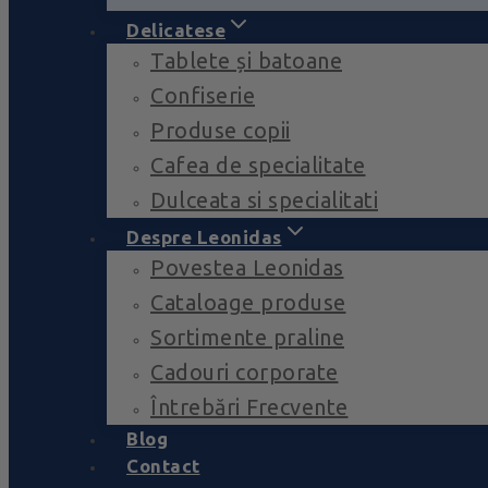
Delicatese
Tablete și batoane
Confiserie
Produse copii
Cafea de specialitate
Dulceata si specialitati
Despre Leonidas
Povestea Leonidas
Cataloage produse
Sortimente praline
Cadouri corporate
Întrebări Frecvente
Blog
Contact