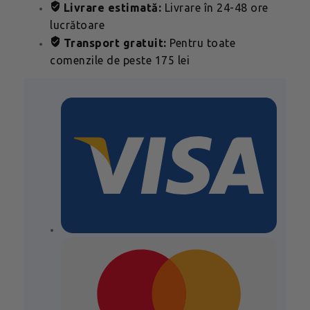
Livrare estimată:
Livrare în 24-48 ore
lucrătoare
Transport gratuit:
Pentru toate
comenzile de peste 175 lei