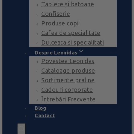
Tablete și batoane
Confiserie
Produse copii
Cafea de specialitate
Dulceata si specialitati
Despre Leonidas
Povestea Leonidas
Cataloage produse
Sortimente praline
Cadouri corporate
Întrebări Frecvente
Blog
Contact