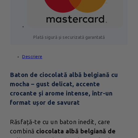
Plată sigură și securizată garantată
Descriere
Baton de ciocolată albă belgiană cu
mocha – gust delicat, accente
crocante și arome intense, într-un
format ușor de savurat
Răsfață-te cu un baton inedit, care
combină
ciocolata albă belgiană de