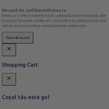
Ne pasă de confidențialitatea ta
Pentru a-ți oferi o experiență de cumpărături personalizată, site-
ul nostru folosește cookie-uri. Continuând să utilizezi acest site,
ești de acord cu politica noastră privind cookie-urile.
Sunt de acord
Shopping Cart
Coșul tău este gol