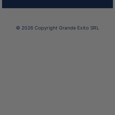
© 2026
Copyright Grande Exito SRL