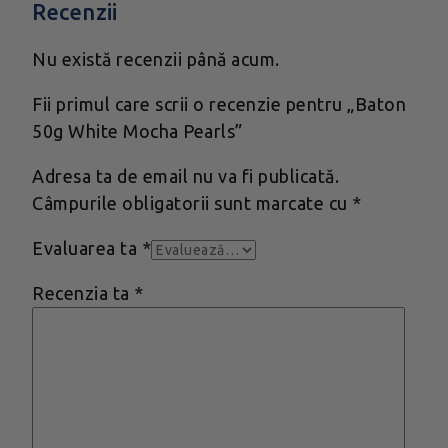
Recenzii
Nu există recenzii până acum.
Fii primul care scrii o recenzie pentru „Baton
50g White Mocha Pearls”
Adresa ta de email nu va fi publicată.
Câmpurile obligatorii sunt marcate cu
*
Evaluarea ta
*
Recenzia ta
*