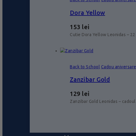
Dora Yellow
153
lei
Cutie Dora Yellow Leonidas – 22 
Back to School
Cadou aniversar
Zanzibar Gold
129
lei
Zanzibar Gold Leonidas – cadoul