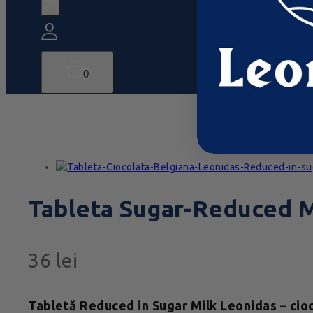
0
Tableta Sugar-Reduced M
36
lei
Tabletă Reduced in Sugar Milk Leonidas – cioc