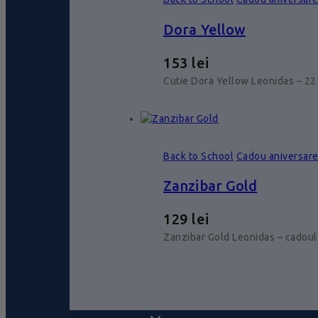
Dora Yellow
153
lei
Cutie Dora Yellow Leonidas – 22 
Back to School
Cadou aniversar
Zanzibar Gold
129
lei
Zanzibar Gold Leonidas – cadoul