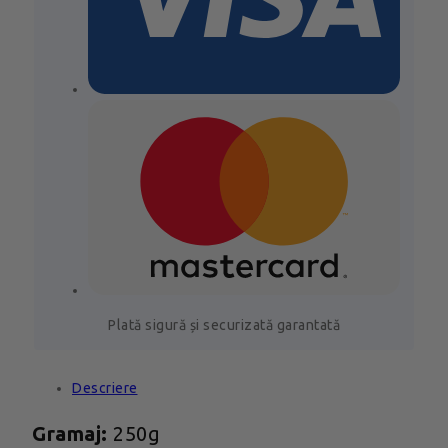
Plată sigură și securizată garantată
Descriere
Gramaj:
250g