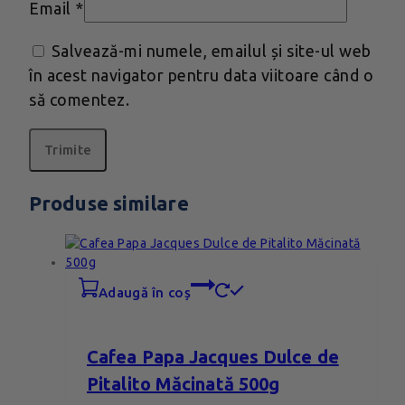
Email
*
Salvează-mi numele, emailul și site-ul web
în acest navigator pentru data viitoare când o
să comentez.
Produse similare
adaugă în coș
Cafea Papa Jacques Dulce de
Pitalito Măcinată 500g