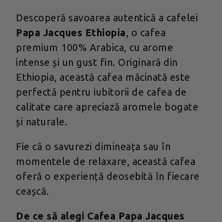
Descoperă savoarea autentică a cafelei
Papa Jacques Ethiopia
, o cafea
premium 100% Arabica, cu arome
intense și un gust fin. Originară din
Ethiopia, această cafea măcinată este
perfectă pentru iubitorii de cafea de
calitate care apreciază aromele bogate
și naturale.
Fie că o savurezi dimineața sau în
momentele de relaxare, această cafea
oferă o experiență deosebită în fiecare
ceașcă.
De ce să alegi Cafea Papa Jacques