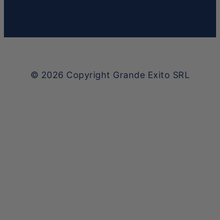
© 2026
Copyright Grande Exito SRL