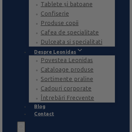
Tablete și batoane
Confiserie
Produse copii
Cafea de specialitate
Dulceata si specialitati
Despre Leonidas
Povestea Leonidas
Cataloage produse
Sortimente praline
Cadouri corporate
Întrebări Frecvente
Blog
Contact