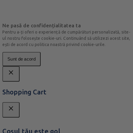
Ne pasă de confidențialitatea ta
Pentru a-ți oferi o experiență de cumpărături personalizată, site-
ul nostru folosește cookie-uri. Continuând să utilizezi acest site,
ești de acord cu politica noastră privind cookie-urile.
Sunt de acord
Shopping Cart
Coșul tău este gol