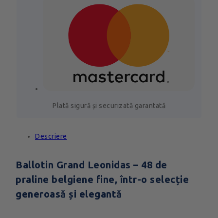
Plată sigură și securizată garantată
Descriere
Ballotin Grand Leonidas – 48 de
praline belgiene fine, într-o selecție
generoasă și elegantă