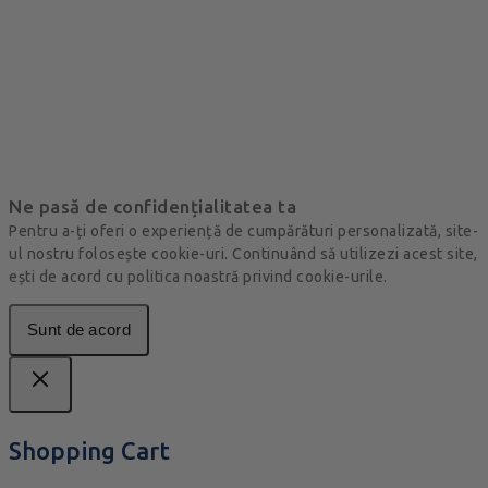
Ne pasă de confidențialitatea ta
Pentru a-ți oferi o experiență de cumpărături personalizată, site-
ul nostru folosește cookie-uri. Continuând să utilizezi acest site,
ești de acord cu politica noastră privind cookie-urile.
Sunt de acord
Shopping Cart