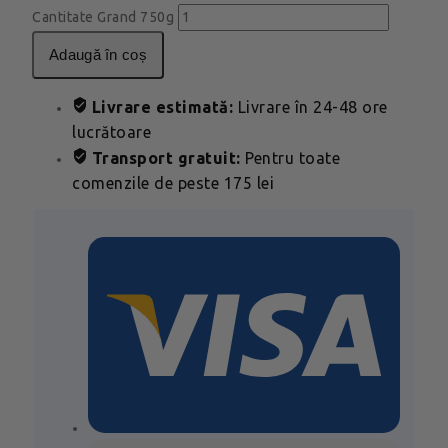
Cantitate Grand 750g
adaugă în coș
Livrare estimată:
Livrare în 24-48 ore
lucrătoare
Transport gratuit:
Pentru toate
comenzile de peste 175 lei