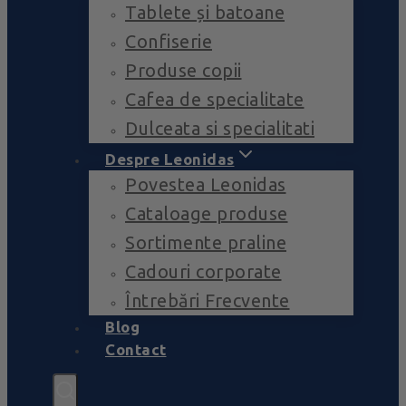
Tablete și batoane
Confiserie
Produse copii
Cafea de specialitate
Dulceata si specialitati
Despre Leonidas
Povestea Leonidas
Cataloage produse
Sortimente praline
Cadouri corporate
Întrebări Frecvente
Blog
Contact