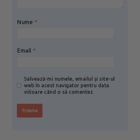
Nume
*
Email
*
Salvează-mi numele, emailul și site-ul
web în acest navigator pentru data
viitoare când o să comentez.