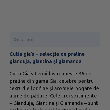
Descriere
Cutia gia’s – selecție de praline
gianduja, giantina și giamanda
Cutia Gia’s Leonidas reunește 36 de
praline din gama Gia, celebre pentru
texturile lor fine și aromele bogate de
alune de pădure. Cele trei sortimente
– Gianduja, Giantina și Giamanda – sunt