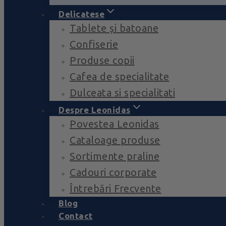
Delicatese
Tablete și batoane
Confiserie
Produse copii
Cafea de specialitate
Dulceata si specialitati
Despre Leonidas
Povestea Leonidas
Cataloage produse
Sortimente praline
Cadouri corporate
Întrebări Frecvente
Blog
Contact