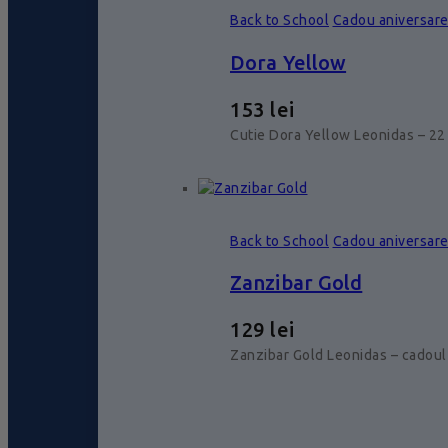
Back to School
Cadou aniversar
Dora Yellow
153
lei
Cutie Dora Yellow Leonidas – 22 
Back to School
Cadou aniversar
Zanzibar Gold
129
lei
Zanzibar Gold Leonidas – cadoul