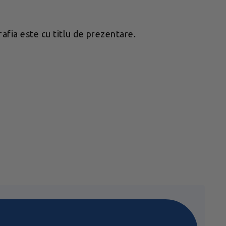
afia este cu titlu de prezentare.