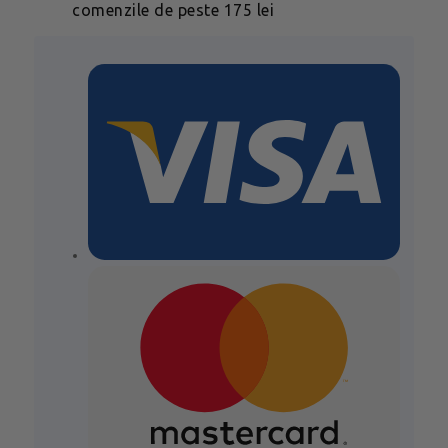
comenzile de peste 175 lei