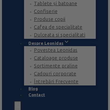
Tablete și batoane
Confiserie
Produse copii
Cafea de specialitate
Dulceata si specialitati
Despre Leonidas
Povestea Leonidas
Cataloage produse
Sortimente praline
Cadouri corporate
Întrebări Frecvente
Blog
Contact