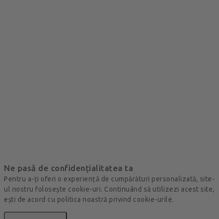
Ne pasă de confidențialitatea ta
Pentru a-ți oferi o experiență de cumpărături personalizată, site-
ul nostru folosește cookie-uri. Continuând să utilizezi acest site,
ești de acord cu politica noastră privind cookie-urile.