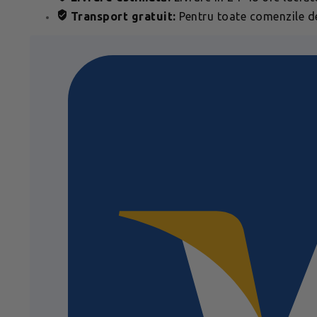
Transport gratuit:
Pentru toate comenzile de