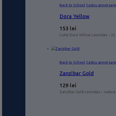
Back to School
Cadou aniversar
Dora Yellow
153
lei
Cutie Dora Yellow Leonidas – 22 
Back to School
Cadou aniversar
Zanzibar Gold
129
lei
Zanzibar Gold Leonidas – cadoul