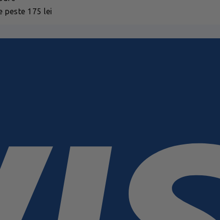
 peste 175 lei