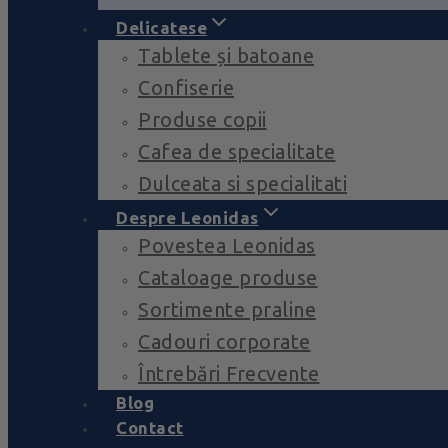
Delicatese
Tablete și batoane
Confiserie
Produse copii
Cafea de specialitate
Dulceata si specialitati
Despre Leonidas
Povestea Leonidas
Cataloage produse
Sortimente praline
Cadouri corporate
Întrebări Frecvente
Blog
Contact