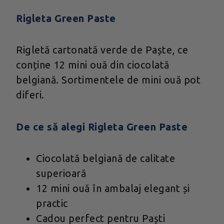
Rigleta Green Paste
Rigletă cartonată verde de Paște, ce
conține 12 mini ouă din ciocolată
belgiană. Sortimentele de mini ouă pot
diferi.
De ce să alegi Rigleta Green Paste
Ciocolată belgiană de calitate
superioară
12 mini ouă în ambalaj elegant și
practic
Cadou perfect pentru Paști