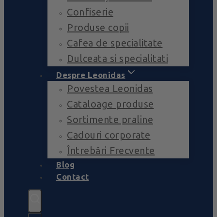
Confiserie
Produse copii
Cafea de specialitate
Dulceata si specialitati
Despre Leonidas
Povestea Leonidas
Cataloage produse
Sortimente praline
Cadouri corporate
Întrebări Frecvente
Blog
Contact