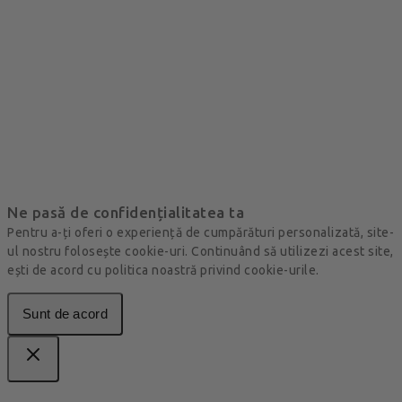
Ne pasă de confidențialitatea ta
Pentru a-ți oferi o experiență de cumpărături personalizată, site-
ul nostru folosește cookie-uri. Continuând să utilizezi acest site,
ești de acord cu politica noastră privind cookie-urile.
Sunt de acord