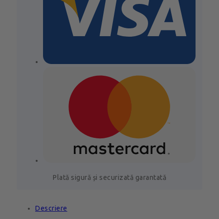
Plată sigură și securizată garantată
Descriere