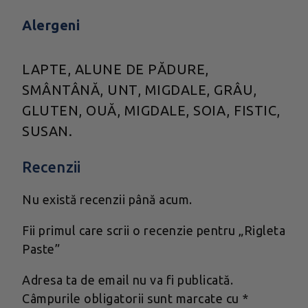
Alergeni
LAPTE, ALUNE DE PĂDURE,
SMÂNTÂNĂ, UNT, MIGDALE, GRÂU,
GLUTEN, OUĂ, MIGDALE, SOIA, FISTIC,
SUSAN.
Recenzii
Nu există recenzii până acum.
Fii primul care scrii o recenzie pentru „Rigleta
Paste”
Adresa ta de email nu va fi publicată.
Câmpurile obligatorii sunt marcate cu
*