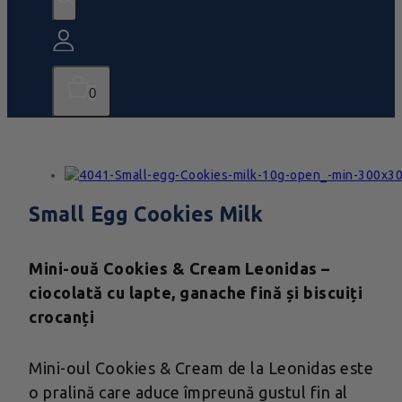
0
Small Egg Cookies Milk
Mini-ouă Cookies & Cream Leonidas –
ciocolată cu lapte, ganache fină și biscuiți
crocanți
Mini-oul Cookies & Cream de la Leonidas este
o pralină care aduce împreună gustul fin al