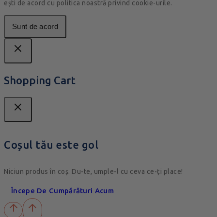
ești de acord cu politica noastră privind cookie-urile.
Sunt de acord
Shopping Cart
Coșul tău este gol
Niciun produs în coș. Du-te, umple-l cu ceva ce-ți place!
Începe De Cumpărături Acum