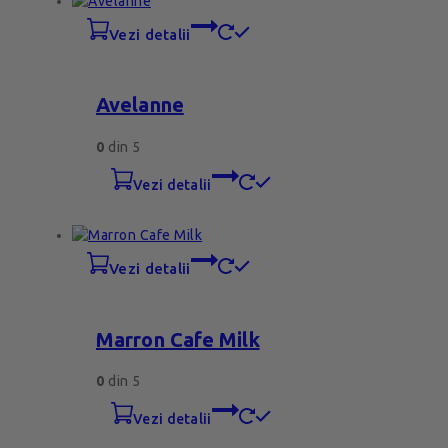
vezi detalii
Avelanne
0
din 5
vezi detalii
vezi detalii
Marron Cafe Milk
0
din 5
vezi detalii