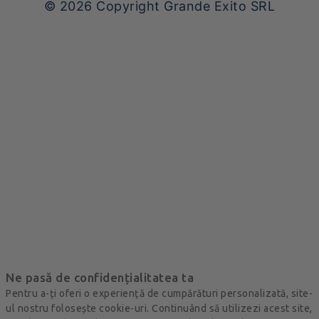
© 2026
Copyright Grande Exito SRL
Ne pasă de confidențialitatea ta
Pentru a-ți oferi o experiență de cumpărături personalizată, site-
ul nostru folosește cookie-uri. Continuând să utilizezi acest site,