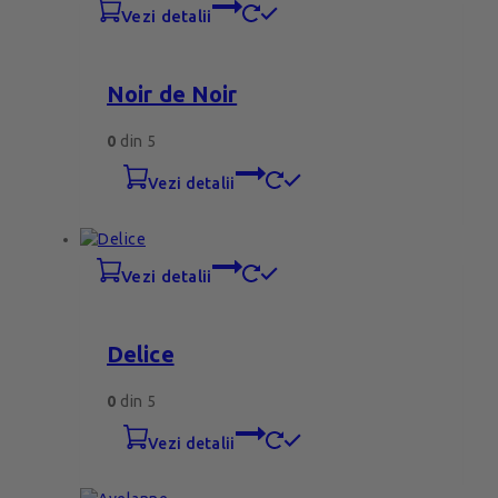
vezi detalii
Noir de Noir
0
din 5
vezi detalii
vezi detalii
Delice
0
din 5
vezi detalii