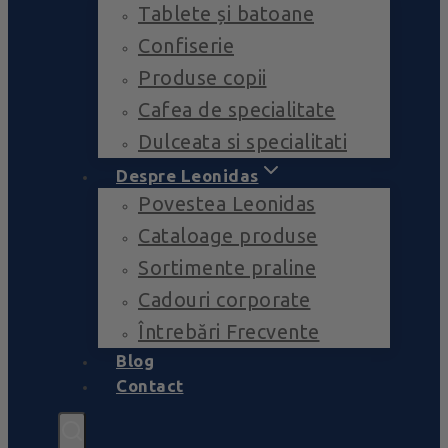
Tablete și batoane
Confiserie
Produse copii
Cafea de specialitate
Dulceata si specialitati
Despre Leonidas
Povestea Leonidas
Cataloage produse
Sortimente praline
Cadouri corporate
Întrebări Frecvente
Blog
Contact