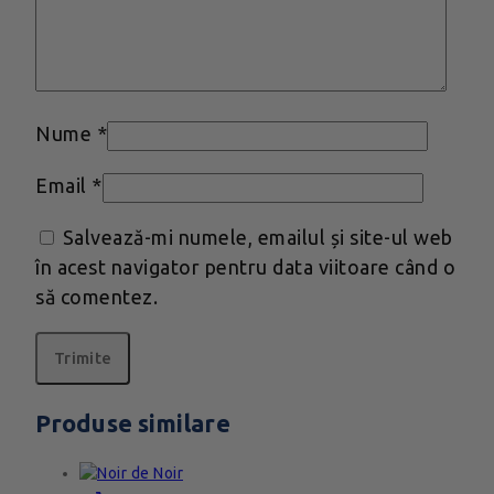
Nume
*
Email
*
Salvează-mi numele, emailul și site-ul web
în acest navigator pentru data viitoare când o
să comentez.
Produse similare