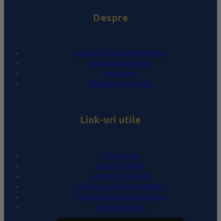
Despre
Conceptul PralineBelgiene.ro
Povestea Leonidas
Magazine
Întrebări frecvente
Link-uri utile
Contul meu
Livrare și plată
Termeni și condiții
Politica de confidențialitate
Politica privind cookie-urile
Despre proiect