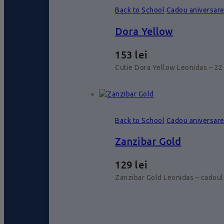
Back to School
Cadou aniversar
Dora Yellow
153
lei
Cutie Dora Yellow Leonidas – 22 
Back to School
Cadou aniversar
Zanzibar Gold
129
lei
Zanzibar Gold Leonidas – cadoul