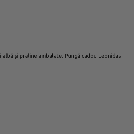
și albă și praline ambalate. Pungă cadou Leonidas