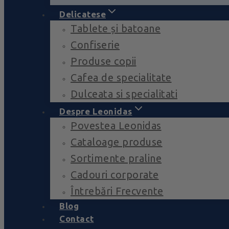
Delicatese
Tablete și batoane
Confiserie
Produse copii
Cafea de specialitate
Dulceata si specialitati
Despre Leonidas
Povestea Leonidas
Cataloage produse
Sortimente praline
Cadouri corporate
Întrebări Frecvente
Blog
Contact