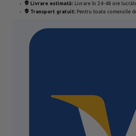
Livrare estimată:
Livrare în 24-48 ore lucră
Transport gratuit:
Pentru toate comenzile de