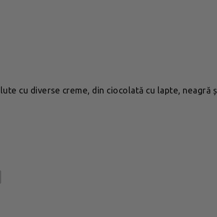
lute cu diverse creme, din ciocolată cu lapte, neagră 