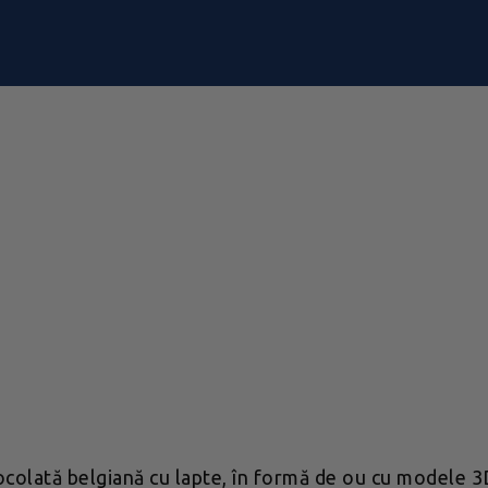
olată belgiană cu lapte, în formă de ou cu modele 3D,