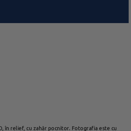
 în relief, cu zahăr pocnitor. Fotografia este cu