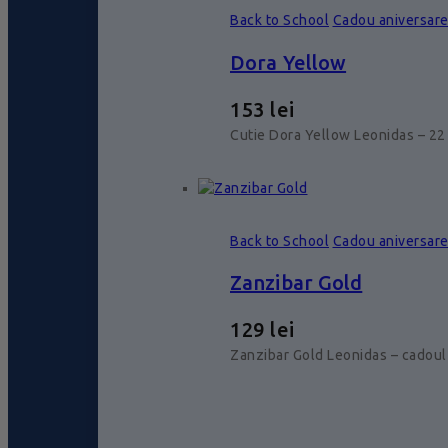
Back to School
Cadou aniversar
Dora Yellow
153
lei
Cutie Dora Yellow Leonidas – 22 
Back to School
Cadou aniversar
Zanzibar Gold
129
lei
Zanzibar Gold Leonidas – cadoul