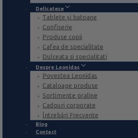
Delicatese
Tablete și batoane
Confiserie
Produse copii
Cafea de specialitate
Dulceata si specialitati
Despre Leonidas
Povestea Leonidas
Cataloage produse
Sortimente praline
Cadouri corporate
Întrebări Frecvente
Blog
Contact