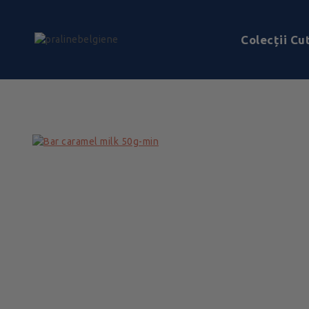
Colecții Cut