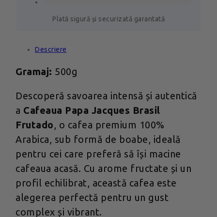
Plată sigură și securizată garantată
Descriere
Gramaj:
500g
Descoperă savoarea intensă și autentică
a
Cafeaua Papa Jacques Brasil
Frutado
, o cafea premium 100%
Arabica, sub formă de boabe, ideală
pentru cei care preferă să își macine
cafeaua acasă. Cu arome fructate și un
profil echilibrat, această cafea este
alegerea perfectă pentru un gust
complex și vibrant.