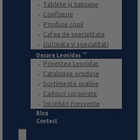
Tablete și batoane
Confiserie
Produse copii
Cafea de specialitate
Dulceata si specialitati
Despre Leonidas
Povestea Leonidas
Cataloage produse
Sortimente praline
Cadouri corporate
Întrebări Frecvente
Blog
Contact