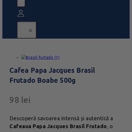
0
Cafea Papa Jacques Brasil
Frutado Boabe 500g
98
lei
Descoperă savoarea intensă și autentică a
Cafeaua Papa Jacques Brasil Frutado
, o