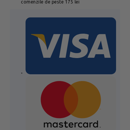
comenzile de peste 175 lei