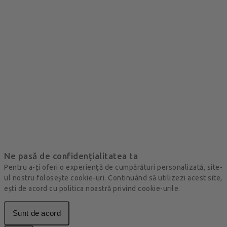
Ne pasă de confidențialitatea ta
Pentru a-ți oferi o experiență de cumpărături personalizată, site-
ul nostru folosește cookie-uri. Continuând să utilizezi acest site,
ești de acord cu politica noastră privind cookie-urile.
Sunt de acord