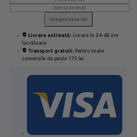
Livrare estimată:
Livrare în 24-48 ore
lucrătoare
Transport gratuit:
Pentru toate
comenzile de peste 175 lei