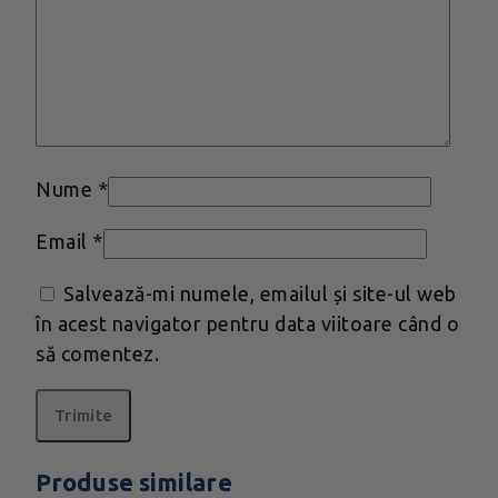
Nume
*
Email
*
Salvează-mi numele, emailul și site-ul web
în acest navigator pentru data viitoare când o
să comentez.
Produse similare