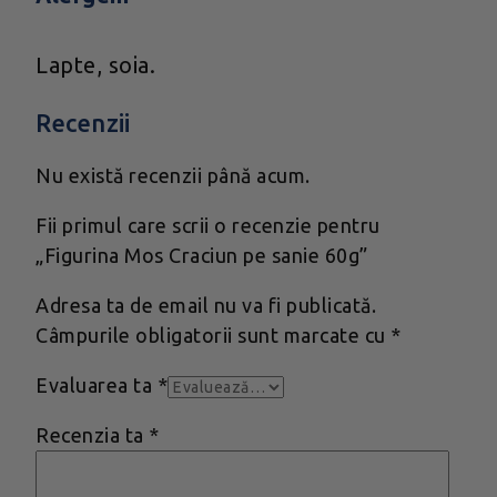
Lapte, soia.
Recenzii
Nu există recenzii până acum.
Fii primul care scrii o recenzie pentru
„Figurina Mos Craciun pe sanie 60g”
Adresa ta de email nu va fi publicată.
Câmpurile obligatorii sunt marcate cu
*
Evaluarea ta
*
Recenzia ta
*