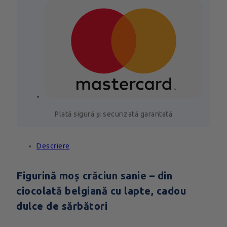
Plată sigură și securizată garantată
Descriere
Figurină moș crăciun sanie – din
ciocolată belgiană cu lapte, cadou
dulce de sărbători