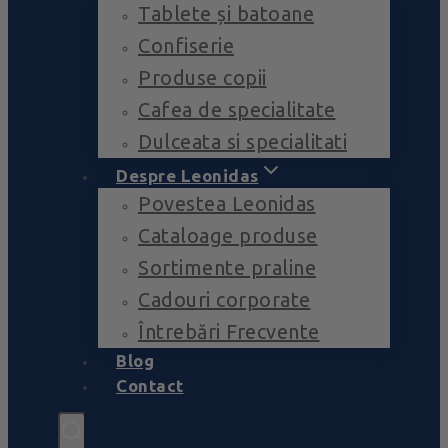
Tablete și batoane
Confiserie
Produse copii
Cafea de specialitate
Dulceata si specialitati
Despre Leonidas
Povestea Leonidas
Cataloage produse
Sortimente praline
Cadouri corporate
Întrebări Frecvente
Blog
Contact