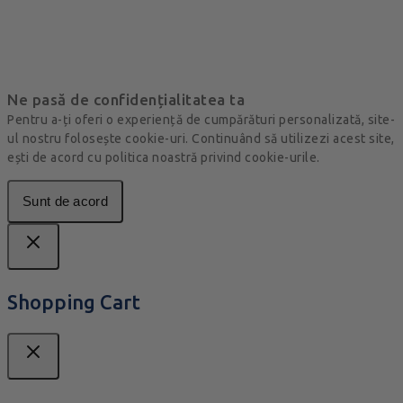
Ne pasă de confidențialitatea ta
Pentru a-ți oferi o experiență de cumpărături personalizată, site-
ul nostru folosește cookie-uri. Continuând să utilizezi acest site,
ești de acord cu politica noastră privind cookie-urile.
Sunt de acord
Shopping Cart