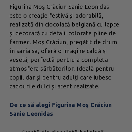
Figurina Moș Crăciun Sanie Leonidas
este o creație festivă și adorabilă,
realizată din ciocolată belgiană cu lapte
și decorată cu detalii colorate pline de
farmec. Moș Crăciun, pregătit de drum
în sania sa, oferă o imagine caldă și
veselă, perfectă pentru a completa
atmosfera sărbătorilor. Ideală pentru
copii, dar și pentru adulți care iubesc
cadourile dulci și atent realizate.
De ce să alegi Figurina Moș Crăciun
Sanie Leonidas