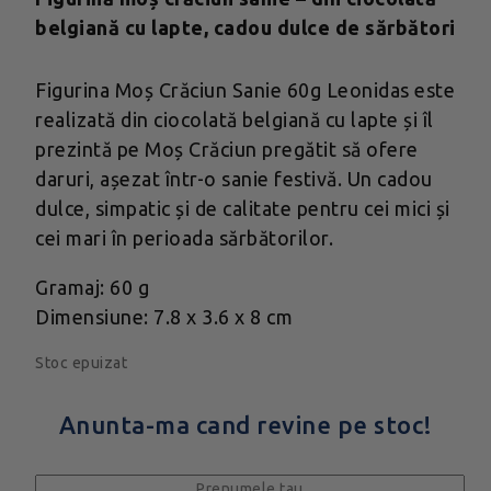
belgiană cu lapte, cadou dulce de sărbători
Figurina Moș Crăciun Sanie 60g Leonidas este
realizată din ciocolată belgiană cu lapte și îl
prezintă pe Moș Crăciun pregătit să ofere
daruri, așezat într-o sanie festivă. Un cadou
dulce, simpatic și de calitate pentru cei mici și
cei mari în perioada sărbătorilor.
Gramaj: 60 g
Dimensiune: 7.8 x 3.6 x 8 cm
Stoc epuizat
Anunta-ma cand revine pe stoc!