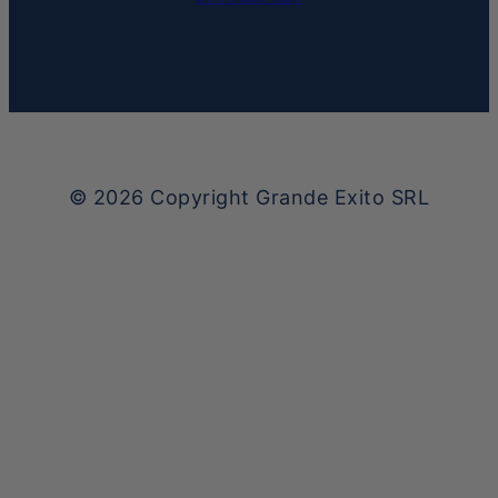
© 2026
Copyright Grande Exito SRL