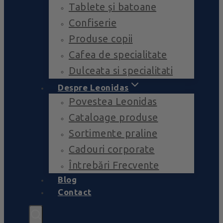
Tablete și batoane
Confiserie
Produse copii
Cafea de specialitate
Dulceata si specialitati
Despre Leonidas
Povestea Leonidas
Cataloage produse
Sortimente praline
Cadouri corporate
Întrebări Frecvente
Blog
Contact