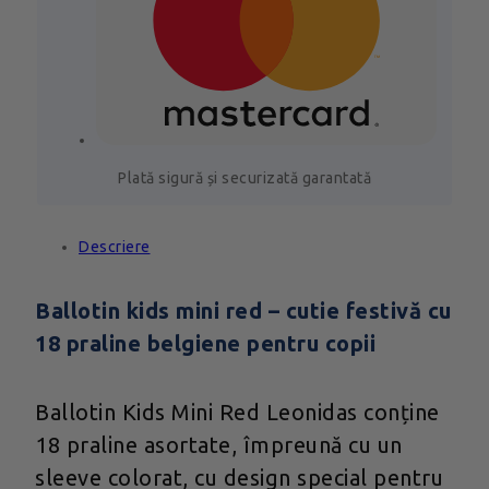
Plată sigură și securizată garantată
Descriere
Ballotin kids mini red – cutie festivă cu
18 praline belgiene pentru copii
Ballotin Kids Mini Red Leonidas conține
18 praline asortate, împreună cu un
sleeve colorat, cu design special pentru