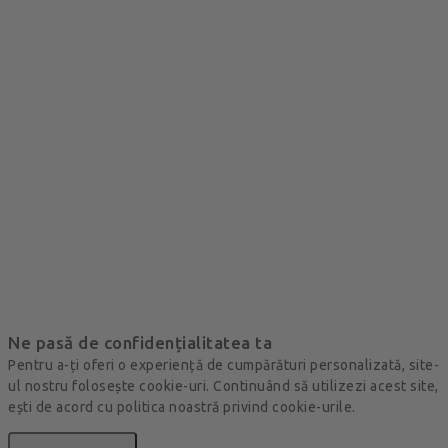
Ne pasă de confidențialitatea ta
Pentru a-ți oferi o experiență de cumpărături personalizată, site-
ul nostru folosește cookie-uri. Continuând să utilizezi acest site,
ești de acord cu politica noastră privind cookie-urile.