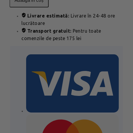
adaugă în coș
Livrare estimată:
Livrare în 24-48 ore
lucrătoare
Transport gratuit:
Pentru toate
comenzile de peste 175 lei