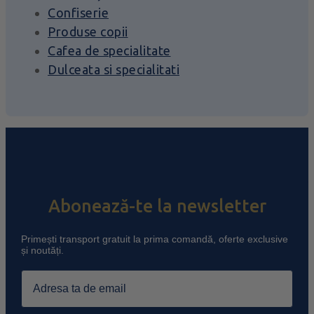
Confiserie
Produse copii
Cafea de specialitate
Dulceata si specialitati
Abonează-te la newsletter
Primești transport gratuit la prima comandă, oferte exclusive
și noutăți.
Email