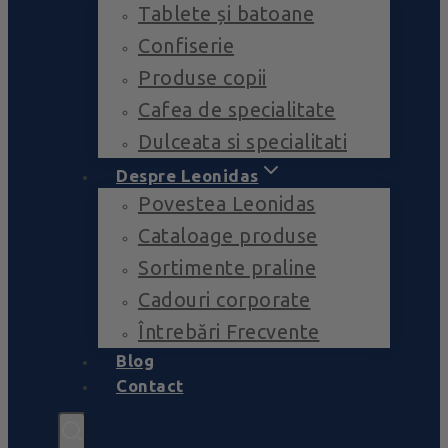
Tablete și batoane
Confiserie
Produse copii
Cafea de specialitate
Dulceata si specialitati
Despre Leonidas
Povestea Leonidas
Cataloage produse
Sortimente praline
Cadouri corporate
Întrebări Frecvente
Blog
Contact