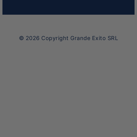
© 2026
Copyright Grande Exito SRL