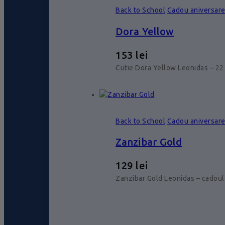
Back to School
Cadou aniversar
Dora Yellow
153
lei
Cutie Dora Yellow Leonidas – 22 
Back to School
Cadou aniversar
Zanzibar Gold
129
lei
Zanzibar Gold Leonidas – cadoul