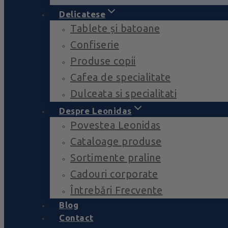
Delicatese
Tablete și batoane
Confiserie
Produse copii
Cafea de specialitate
Dulceata si specialitati
Despre Leonidas
Povestea Leonidas
Cataloage produse
Sortimente praline
Cadouri corporate
Întrebări Frecvente
Blog
Contact